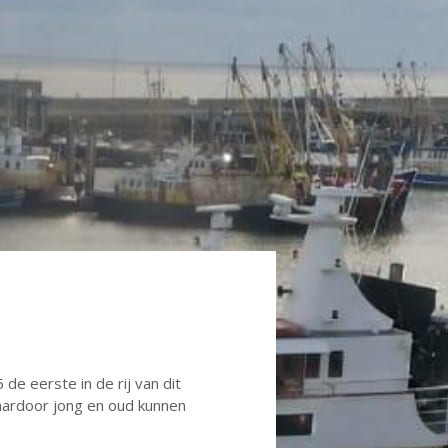
de eerste in de rij van dit
waardoor jong en oud kunnen