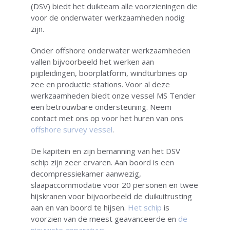
(DSV) biedt het duikteam alle voorzieningen die
voor de onderwater werkzaamheden nodig
zijn.
Onder offshore onderwater werkzaamheden
vallen bijvoorbeeld het werken aan
pijpleidingen, boorplatform, windturbines op
zee en productie stations. Voor al deze
werkzaamheden biedt onze vessel MS Tender
een betrouwbare ondersteuning. Neem
contact met ons op voor het huren van ons
offshore survey vessel
.
De kapitein en zijn bemanning van het DSV
schip zijn zeer ervaren. Aan boord is een
decompressiekamer aanwezig,
slaapaccommodatie voor 20 personen en twee
hijskranen voor bijvoorbeeld de duikuitrusting
aan en van boord te hijsen.
Het schip
is
voorzien van de meest geavanceerde en
de