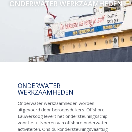
ONDERWATER WERKZAAMHEDEN
ONDERWATER
WERKZAAMHEDEN
Onderwater werkzaamheden worden
uitgevoerd door beroepsduikers. Offshore
Lauwersoog levert het ondersteuningsschip
voor het uitvoeren van offshore onderwater
activiteiten. Ons duikondersteuningsvaartuig