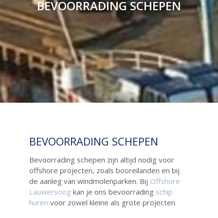
BEVOORRADING SCHEPEN
BEVOORRADING SCHEPEN
Bevoorrading schepen zijn altijd nodig voor
offshore projecten, zoals booreilanden en bij
de aanleg van windmolenparken. Bij
Of
fshore
Lauwersoog
kan je ons bevoorrading
schip
huren
voor zowel kleine als grote projecten.