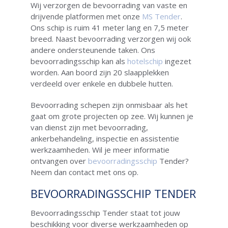
Wij verzorgen de bevoorrading van vaste en
drijvende platformen met onze
MS Tender
.
Ons schip is ruim 41 meter lang en 7,5 meter
breed. Naast bevoorrading verzorgen wij ook
andere ondersteunende taken. Ons
bevoorradingsschip kan als
hotelschip
ingezet
worden. Aan boord zijn 20 slaapplekken
verdeeld over enkele en dubbele hutten.
Bevoorrading schepen zijn onmisbaar als het
gaat om grote projecten op zee. Wij kunnen je
van dienst zijn met bevoorrading,
ankerbehandeling, inspectie en assistentie
werkzaamheden. Wil je meer informatie
ontvangen over
bevoorradingsschip
Tender?
Neem dan contact met ons op.
BEVOORRADINGSSCHIP TENDER
Bevoorradingsschip Tender staat tot jouw
beschikking voor diverse werkzaamheden op