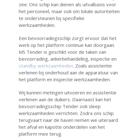
zee. Ons schip kan dienen als uitvalbasis voor
het personeel, maar ook om lokale autoriteiten
te ondersteunen bij specifieke
werkzaamheden.
Een bevoorradingsschip zorgt ervoor dat het
werk op het platform continue kan doorgaan.
MS Tender is geschikt voor de taken van
bevoorrading, ankerbehandeling, inspectie en
standby werkzaamheden
. Zoals assistentie
verlenen bij onderhoud aan de apparatuur van
het platform en inspectie werkzaamheden.
Wij kunnen metingen uitvoeren en assistentie
verlenen aan de duikers. Daarnaast kan het
bevoorradingsschip Tender ook sleep
werkzaamheden verrichten. Zodra ons schip
terugvaart naar de haven nemen we uiteraard
het afval en kapotte onderdelen van het
platform mee terug.